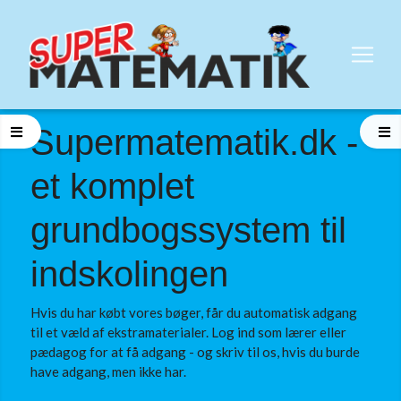
Supermatematik.dk -
et komplet
grundbogssystem til
indskolingen
Hvis du har købt vores bøger, får du automatisk adgang
til et væld af ekstramaterialer. Log ind som lærer eller
pædagog for at få adgang - og skriv til os, hvis du burde
have adgang, men ikke har.