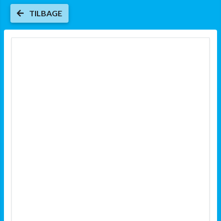
TILBAGE